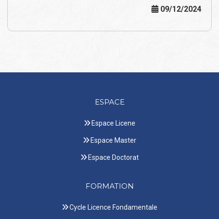
09/12/2024
ESPACE
Espace Licene
Espace Master
Espace Doctorat
FORMATION
Cycle Licence Fondamentale