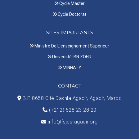
Cycle Master
Cycle Doctorat
SITES IMPORTANTS
Ministre De L'enseignement Supérieur
Université IBN ZOHR
MINHATY
CONTACT
B.P 8658 Cité Dakhla Agadir, Agadir, Maroc
(+212) 528 23 28 20
info@fsjes-agadir.org