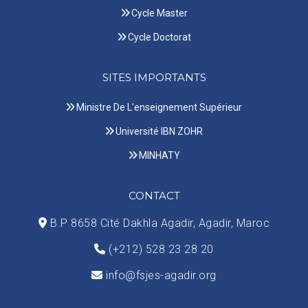
Cycle Master
Cycle Doctorat
SITES IMPORTANTS
Ministre De L'enseignement Supérieur
Université IBN ZOHR
MINHATY
CONTACT
B.P 8658 Cité Dakhla Agadir, Agadir, Maroc
(+212) 528 23 28 20
info@fsjes-agadir.org