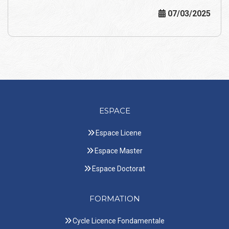
07/03/2025
ESPACE
Espace Licene
Espace Master
Espace Doctorat
FORMATION
Cycle Licence Fondamentale