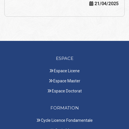
21/04/2025
ESPACE
Espace Licene
Espace Master
Espace Doctorat
FORMATION
Cycle Licence Fondamentale