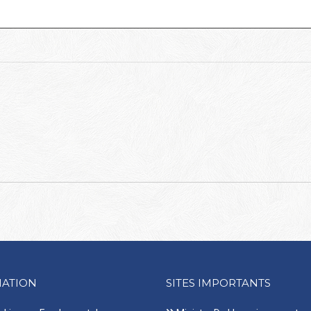
ATION
SITES IMPORTANTS