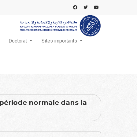
Doctorat
Sites importants
 période normale dans la