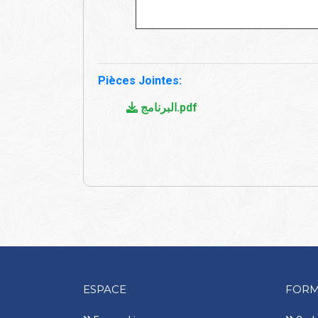
Pièces Jointes:
البرنامج.pdf
ESPACE
FORM