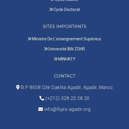
Cycle Doctorat
SITES IMPORTANTS
Ministre De L'enseignement Supérieur
Université IBN ZOHR
MINHATY
CONTACT
B.P 8658 Cité Dakhla Agadir, Agadir, Maroc
(+212) 528 23 28 20
info@fsjes-agadir.org