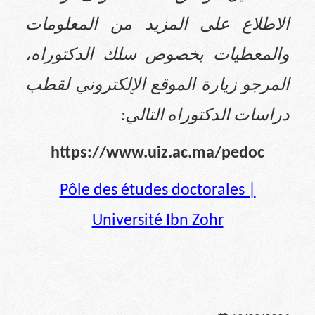
الاطلاع على المزيد من المعلومات
والمعطيات بخصوص سلك الدكتوراه،
المرجو زيارة الموقع الإلكتروني لقطب
دراسات الدكتوراه التالي:
https://www.uiz.ac.ma/pedoc
Pôle des études doctorales |
Université Ibn Zohr