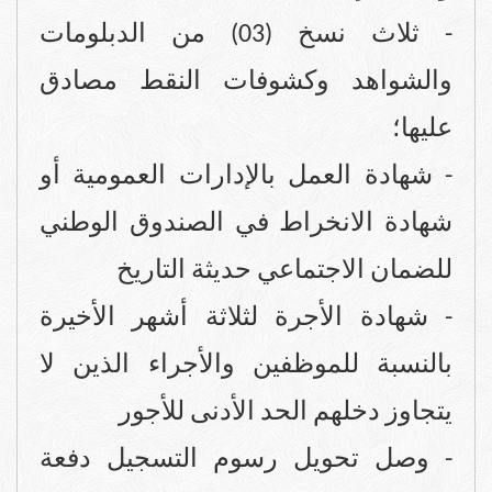
- ثلاث نسخ (03) من الدبلومات
والشواهد وكشوفات النقط مصادق
عليها؛
- شهادة العمل بالإدارات العمومية أو
شهادة الانخراط في الصندوق الوطني
للضمان الاجتماعي حديثة التاريخ
- شهادة الأجرة لثلاثة أشهر الأخيرة
بالنسبة للموظفين والأجراء الذين لا
يتجاوز دخلهم الحد الأدنى للأجور
- وصل تحويل رسوم التسجيل دفعة