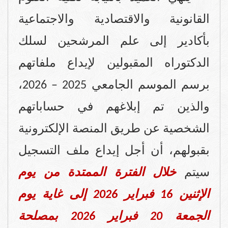
القانونية والاقتصادية والاجتماعية
بأكادير إلى علم المرشحين لسلك
الدكتوراه المقبولين لإيداع ملفاتهم
برسم الموسم الجامعي 2025 – 2026،
والذين تم إبلاغهم في حساباتهم
الشخصية عن طريق المنصة الإلكترونية
بقبولهم، أن أجل إيداع ملف التسجيل
سيتم
خلال الفترة الممتدة من يوم
الإثنين 16 فبراير 2026 إلى غاية يوم
الجمعة 20 فبراير 2026 بمصلحة