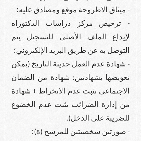
- ميثاق الأطروحة موقع ومصادق عليه؛
- ترخيص مركز دراسات الدكتوراه
لإيداع الملف الأصلي للتسجيل يتم
التوصل به عن طريق البريد الإلكتروني؛
- شهادة عدم العمل حديثة التاريخ (يمكن
تعويضها بشهادتين: شهادة من الضمان
الاجتماعي تثبت عدم الانخراط + شهادة
من إدارة الضرائب تثبت عدم الخضوع
للضريبة على الدخل).
- صورتين شخصيتين للمرشح (ة)؛