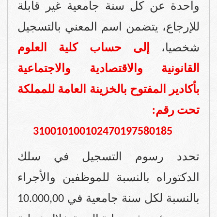
واحدة عن كل سنة جامعية غير قابلة
للإرجاع، يتضمن اسم المعني بالتسجيل
شخصيا،
إلى حساب كلية العلوم
القانونية والاقتصادية والاجتماعية
بأكادير المفتوح بالخزينة العامة للمملكة
تحت رقم:
310010100102470197580185
تحدد رسوم التسجيل في سلك
الدكتوراه بالنسبة للموظفين والأجراء
بالنسبة لكل سنة جامعية في 10.000,00