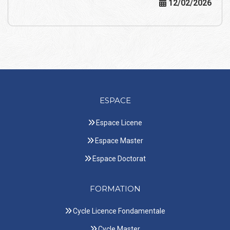
12/02/2026
ESPACE
Espace Licene
Espace Master
Espace Doctorat
FORMATION
Cycle Licence Fondamentale
Cycle Master