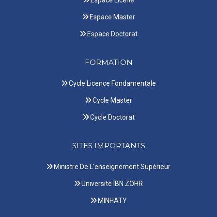
Espace Master
Espace Doctorat
FORMATION
Cycle Licence Fondamentale
Cycle Master
Cycle Doctorat
SITES IMPORTANTS
Ministre De L'enseignement Supérieur
Université IBN ZOHR
MINHATY