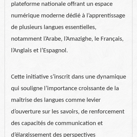
plateforme nationale offrant un espace
numérique moderne dédié à l’apprentissage
de plusieurs langues essentielles,
notamment l’Arabe, l’Amazighe, le Français,
l’Anglais et l’Espagnol.
Cette initiative s’inscrit dans une dynamique
qui souligne l’importance croissante de la
maîtrise des langues comme levier
d’ouverture sur les savoirs, de renforcement
des capacités de communication et
d’élargissement des perspectives