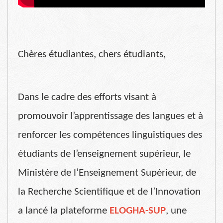
Chères étudiantes, chers étudiants,
Dans le cadre des efforts visant à
promouvoir l’apprentissage des langues et à
renforcer les compétences linguistiques des
étudiants de l’enseignement supérieur, le
Ministère de l’Enseignement Supérieur, de
la Recherche Scientifique et de l’Innovation
a lancé la plateforme
ELOGHA-SUP
, une