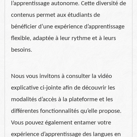
l’apprentissage autonome. Cette diversité de
contenus permet aux étudiants de
bénéficier d’une expérience d’apprentissage
flexible, adaptée à leur rythme et à leurs
besoins.
Nous vous invitons à consulter la vidéo
explicative ci-jointe afin de découvrir les
modalités d’accès à la plateforme et les
différentes fonctionnalités qu’elle propose.
Vous pouvez également entamer votre
expérience d’apprentissage des langues en