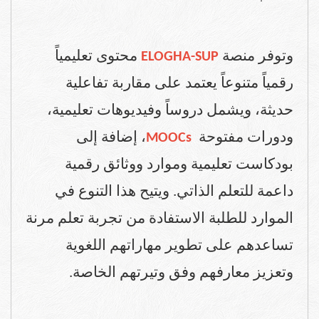
وتوفر منصة
محتوى تعليمياً
ELOGHA-SUP
رقمياً متنوعاً يعتمد على مقاربة تفاعلية
حديثة، ويشمل دروساً وفيديوهات تعليمية،
ودورات مفتوحة
، إضافة إلى
MOOCs
بودكاست تعليمية وموارد ووثائق رقمية
داعمة للتعلم الذاتي. ويتيح هذا التنوع في
الموارد للطلبة الاستفادة من تجربة تعلم مرنة
تساعدهم على تطوير مهاراتهم اللغوية
.
وتعزيز معارفهم وفق وتيرتهم الخاصة