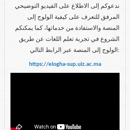
ندعوكم إلى الاطلاع على الفيديو التوضيحي
المرفق للتعرف على كيفية الولوج إلى
المنصة والاستفادة من خدماتها، كما يمكنكم
الشروع في تجربة تعلم اللغات عن طريق
الولوج إلى المنصة عبر الرابط التالي
:
https://elogha-sup.uiz.ac.ma