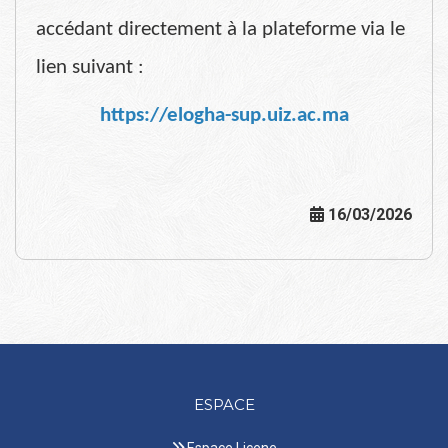
accédant directement à la plateforme via le
lien suivant :
https://elogha-sup.uiz.ac.ma
16/03/2026
ESPACE
Espace Licene