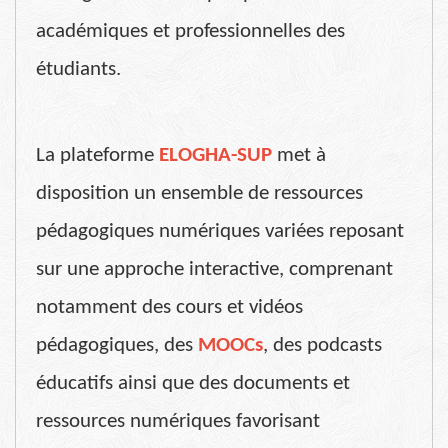
académiques et professionnelles des
étudiants.
La plateforme
ELOGHA-SUP
met à
disposition un ensemble de ressources
pédagogiques numériques variées reposant
sur une approche interactive, comprenant
notamment des cours et vidéos
pédagogiques, des
MOOCs
, des podcasts
éducatifs ainsi que des documents et
ressources numériques favorisant