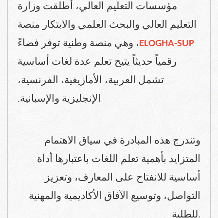
مؤسسات التعليم العالي، أطلقت وزارة
التعليم العالي والبحث العلمي والابتكار منصة
، وهي منصة وطنية توفر فضاءً
ELOGHA-SUP
رقمياً حديثاً يتيح تعلم عدة لغات أساسية
تشمل العربية، الأمازيغية، الفرنسية،
.
الإنجليزية والإسبانية
وتندرج هذه المبادرة في سياق الاهتمام
المتزايد بأهمية تعلم اللغات باعتبارها أداة
أساسية للانفتاح على المعارف، وتعزيز
التواصل، وتوسيع الآفاق الأكاديمية والمهنية
للطلبة
.