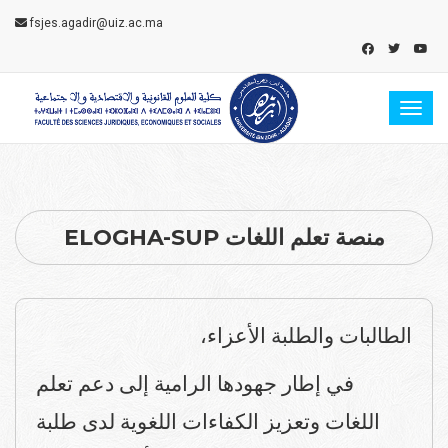
fsjes.agadir@uiz.ac.ma
Toggl
منصة تعلم اللغات ELOGHA-SUP
الطالبات والطلبة الأعزاء،
في إطار جهودها الرامية إلى دعم تعلم
اللغات وتعزيز الكفاءات اللغوية لدى طلبة