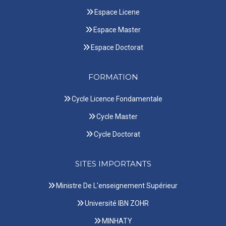
Espace Licene
Espace Master
Espace Doctorat
FORMATION
Cycle Licence Fondamentale
Cycle Master
Cycle Doctorat
SITES IMPORTANTS
Ministre De L'enseignement Supérieur
Université IBN ZOHR
MINHATY