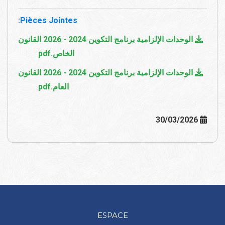
Pièces Jointes:
الوحدات الإلزامية برنامج التكوين 2024 - 2026 القانون
الخاص.pdf
الوحدات الإلزامية برنامج التكوين 2024 - 2026 القانون
العام.pdf
30/03/2026
ESPACE