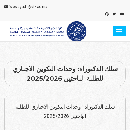
fsjes.agadir@uiz.ac.ma
Toggl
سلك الدكتوراه: وحدات التكوين الاجباري
للطلبة الباحثين 2025/2026
سلك الدكتوراه: وحدات التكوين الاجباري للطلبة
الباحثين 2025/2026