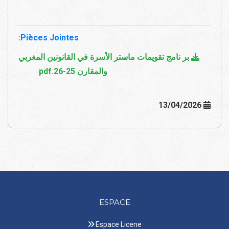
Pièces Jointes:
بر نامج تقويمات ماستر الأسرة في القانونين المغربي
والمقارن 25-26.pdf
13/04/2026
ESPACE
Espace Licene