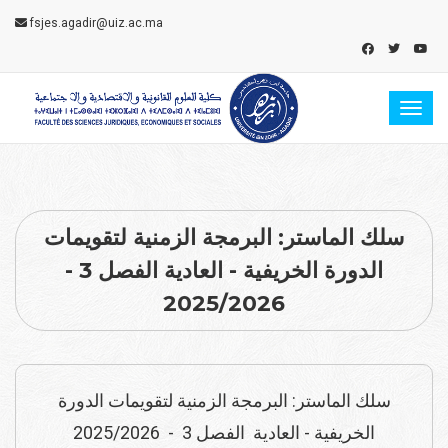
fsjes.agadir@uiz.ac.ma
Toggl
سلك الماستر: البرمجة الزمنية لتقويمات
الدورة الخريفية - العادية الفصل 3 -
2025/2026
سلك الماستر: البرمجة الزمنية لتقويمات الدورة
الخريفية - العادية الفصل 3 - 2025/2026