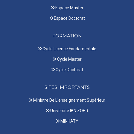
Espace Master
Espace Doctorat
FORMATION
Cycle Licence Fondamentale
Cycle Master
Cycle Doctorat
SITES IMPORTANTS
Ministre De L'enseignement Supérieur
Université IBN ZOHR
MINHATY