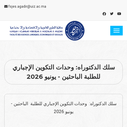
fsjes.agadir@uiz.ac.ma
Toggl
سلك الدكتوراه: وحدات التكوين الإجباري
للطلبة الباحثين - يونيو 2026
سلك الدكتوراه: وحدات التكوين الإجباري للطلبة الباحثين -
يونيو 2026