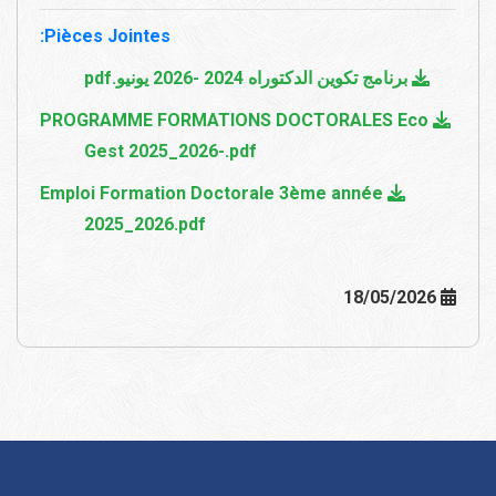
Pièces Jointes:
برنامج تكوين الدكتوراه 2024 -2026 يونيو.pdf
PROGRAMME FORMATIONS DOCTORALES Eco
Gest 2025_2026-.pdf
Emploi Formation Doctorale 3ème année
2025_2026.pdf
18/05/2026