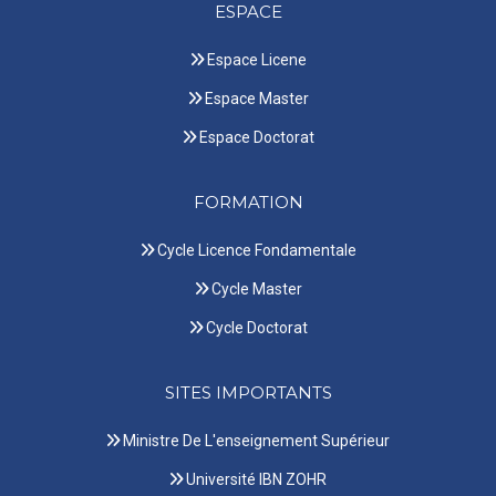
ESPACE
Espace Licene
Espace Master
Espace Doctorat
FORMATION
Cycle Licence Fondamentale
Cycle Master
Cycle Doctorat
SITES IMPORTANTS
Ministre De L'enseignement Supérieur
Université IBN ZOHR